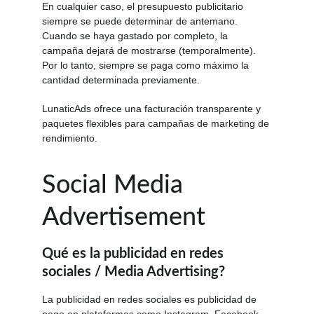
En cualquier caso, el presupuesto publicitario 
siempre se puede determinar de antemano. 
Cuando se haya gastado por completo, la 
campaña dejará de mostrarse (temporalmente). 
Por lo tanto, siempre se paga como máximo la 
cantidad determinada previamente. 
LunaticAds ofrece una facturación transparente y 
paquetes flexibles para campañas de marketing de 
rendimiento.
Social Media 
Advertisement
Qué es la publicidad en redes 
sociales / Media Advertising?
La publicidad en redes sociales es publicidad de 