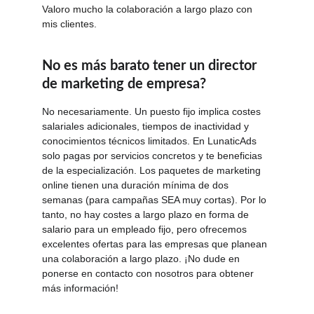
Valoro mucho la colaboración a largo plazo con 
mis clientes.
No es más barato tener un director 
de marketing de empresa?
No necesariamente. Un puesto fijo implica costes 
salariales adicionales, tiempos de inactividad y 
conocimientos técnicos limitados. En LunaticAds 
solo pagas por servicios concretos y te beneficias 
de la especialización. Los paquetes de marketing 
online tienen una duración mínima de dos 
semanas (para campañas SEA muy cortas). Por lo 
tanto, no hay costes a largo plazo en forma de 
salario para un empleado fijo, pero ofrecemos 
excelentes ofertas para las empresas que planean 
una colaboración a largo plazo. ¡No dude en 
ponerse en contacto con nosotros para obtener 
más información!