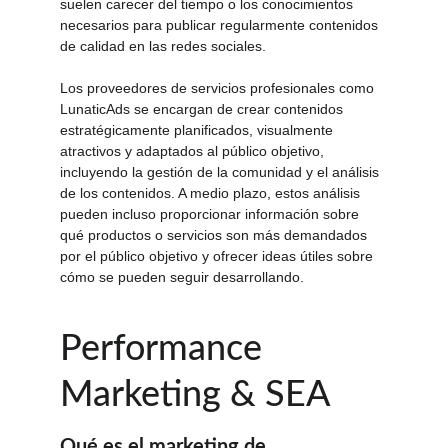
suelen carecer del tiempo o los conocimientos 
necesarios para publicar regularmente contenidos 
de calidad en las redes sociales.
Los proveedores de servicios profesionales como 
LunaticAds se encargan de crear contenidos 
estratégicamente planificados, visualmente 
atractivos y adaptados al público objetivo, 
incluyendo la gestión de la comunidad y el análisis 
de los contenidos. A medio plazo, estos análisis 
pueden incluso proporcionar información sobre 
qué productos o servicios son más demandados 
por el público objetivo y ofrecer ideas útiles sobre 
cómo se pueden seguir desarrollando.
Performance 
Marketing & SEA
Qué es el marketing de 