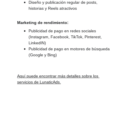
Diseño y publicación regular de posts, 
historias y Reels atractivos
Marketing de rendimiento:
Publicidad de pago en redes sociales 
(Instagram, Facebook, TikTok, Pinterest, 
LinkedIN)
Publicidad de pago en motores de búsqueda 
(Google y Bing)
Aquí puede encontrar más detalles sobre los 
servicios de LunaticAds.