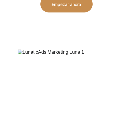
Empezar ahora
★★★★★
Las mejores valoraciones de los clientes