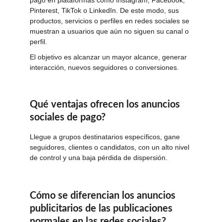
pago en plataformas como Instagram, Facebook, 
Pinterest, TikTok o LinkedIn. De este modo, sus 
productos, servicios o perfiles en redes sociales se 
muestran a usuarios que aún no siguen su canal o 
perfil.
El objetivo es alcanzar un mayor alcance, generar 
interacción, nuevos seguidores o conversiones.
Qué ventajas ofrecen los anuncios 
sociales de pago?
Llegue a grupos destinatarios específicos, gane 
seguidores, clientes o candidatos, con un alto nivel 
de control y una baja pérdida de dispersión.
Cómo se diferencian los anuncios 
publicitarios de las publicaciones 
normales en las redes sociales?