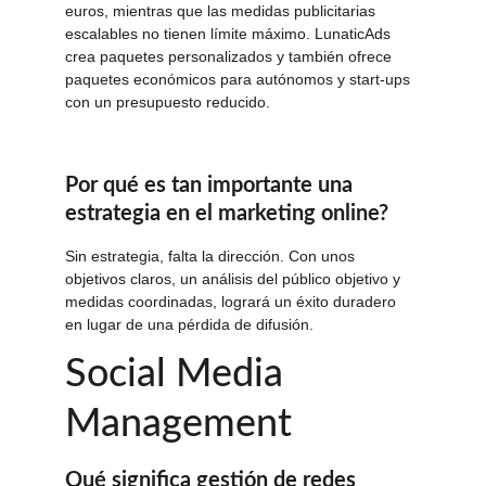
euros, mientras que las medidas publicitarias 
escalables no tienen límite máximo. LunaticAds 
crea paquetes personalizados y también ofrece 
paquetes económicos para autónomos y start-ups 
con un presupuesto reducido.
Por qué es tan importante una 
estrategia en el marketing online?
Sin estrategia, falta la dirección. Con unos 
objetivos claros, un análisis del público objetivo y 
medidas coordinadas, logrará un éxito duradero 
en lugar de una pérdida de difusión.
Social Media 
Management
Qué significa gestión de redes 