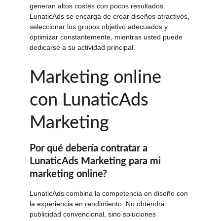
generan altos costes con pocos resultados. 
LunaticAds se encarga de crear diseños atractivos, 
seleccionar los grupos objetivo adecuados y 
optimizar constantemente, mientras usted puede 
dedicarse a su actividad principal.
Marketing online 
con LunaticAds 
Marketing
Por qué debería contratar a 
LunaticAds Marketing para mi 
marketing online?
LunaticAds combina la competencia en diseño con 
la experiencia en rendimiento. No obtendrá 
publicidad convencional, sino soluciones 