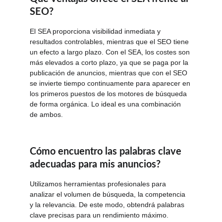
SEO?
El SEA proporciona visibilidad inmediata y 
resultados controlables, mientras que el SEO tiene 
un efecto a largo plazo. Con el SEA, los costes son 
más elevados a corto plazo, ya que se paga por la 
publicación de anuncios, mientras que con el SEO 
se invierte tiempo continuamente para aparecer en 
los primeros puestos de los motores de búsqueda 
de forma orgánica. Lo ideal es una combinación 
de ambos.
Cómo encuentro las palabras clave 
adecuadas para mis anuncios?
Utilizamos herramientas profesionales para 
analizar el volumen de búsqueda, la competencia 
y la relevancia. De este modo, obtendrá palabras 
clave precisas para un rendimiento máximo. 