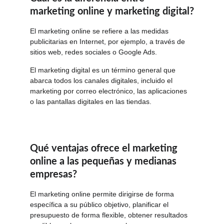
marketing online y marketing digital?
El marketing online se refiere a las medidas 
publicitarias en Internet, por ejemplo, a través de 
sitios web, redes sociales o Google Ads.
El marketing digital es un término general que 
abarca todos los canales digitales, incluido el 
marketing por correo electrónico, las aplicaciones 
o las pantallas digitales en las tiendas.
Qué ventajas ofrece el marketing 
online a las pequeñas y medianas 
empresas?
El marketing online permite dirigirse de forma 
específica a su público objetivo, planificar el 
presupuesto de forma flexible, obtener resultados 