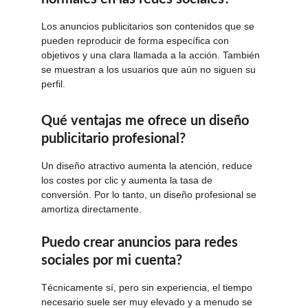
Los anuncios publicitarios son contenidos que se 
pueden reproducir de forma específica con 
objetivos y una clara llamada a la acción. También 
se muestran a los usuarios que aún no siguen su 
perfil.
Qué ventajas me ofrece un diseño 
publicitario profesional?
Un diseño atractivo aumenta la atención, reduce 
los costes por clic y aumenta la tasa de 
conversión. Por lo tanto, un diseño profesional se 
amortiza directamente.
Puedo crear anuncios para redes 
sociales por mi cuenta?
Técnicamente sí, pero sin experiencia, el tiempo 
necesario suele ser muy elevado y a menudo se 