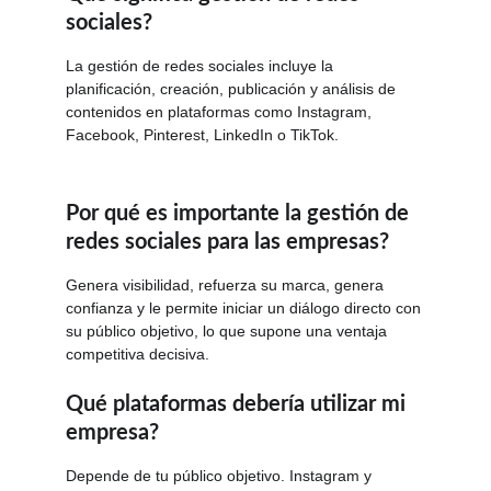
sociales?
La gestión de redes sociales incluye la 
planificación, creación, publicación y análisis de 
contenidos en plataformas como Instagram, 
Facebook, Pinterest, LinkedIn o TikTok.
Por qué es importante la gestión de 
redes sociales para las empresas?
Genera visibilidad, refuerza su marca, genera 
confianza y le permite iniciar un diálogo directo con 
su público objetivo, lo que supone una ventaja 
competitiva decisiva.
Qué plataformas debería utilizar mi 
empresa?
Depende de tu público objetivo. Instagram y 