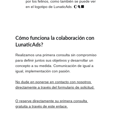
por los felinos, como también se puede ver 
en el logotipo de LunaticAds. 🌔🐈‍⬛
Cómo funciona la colaboración con 
LunaticAds?
Realizamos una primera consulta sin compromiso 
para definir juntos sus objetivos y desarrollar un 
concepto a su medida. Comunicación de igual a 
igual, implementación con pasión.
No dude en ponerse en contacto con nosotros 
directamente a través del formulario de solicitud.
O reserve directamente su primera consulta 
gratuita a través de este enlace.