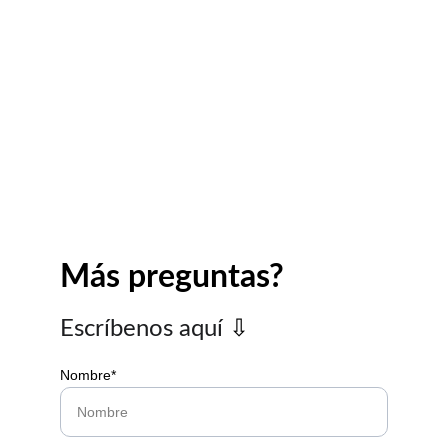
Más preguntas?
Escríbenos aquí
 ⇩
Nombre*