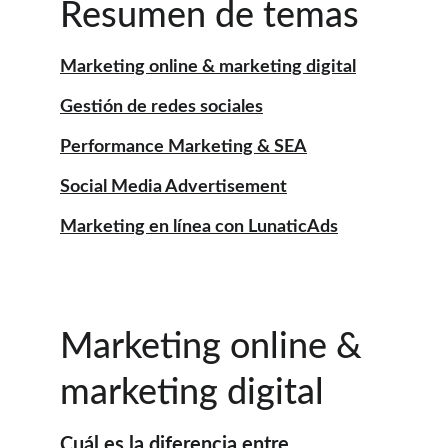
Resumen de temas
Marketing online & marketing digital
Gestión de redes sociales
Performance Marketing & SEA
Social Media Advertisement
Marketing en línea con LunaticAds
Marketing online & 
marketing digital
Cuál es la diferencia entre 