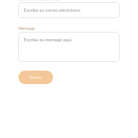
Mensaje
Enviar