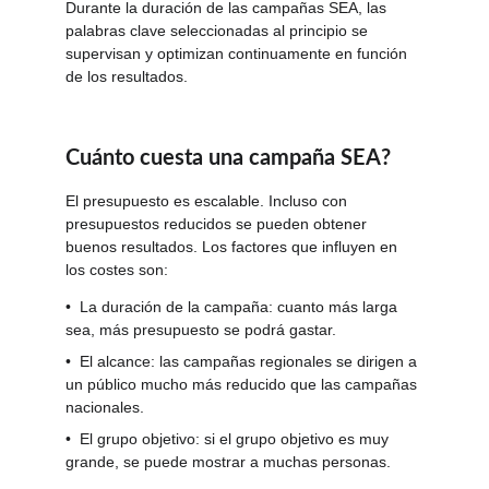
Durante la duración de las campañas SEA, las 
palabras clave seleccionadas al principio se 
supervisan y optimizan continuamente en función 
de los resultados.
Cuánto cuesta una campaña SEA?
El presupuesto es escalable. Incluso con 
presupuestos reducidos se pueden obtener 
buenos resultados. Los factores que influyen en 
los costes son:
•  La duración de la campaña: cuanto más larga 
sea, más presupuesto se podrá gastar.
•  El alcance: las campañas regionales se dirigen a 
un público mucho más reducido que las campañas 
nacionales.
•  El grupo objetivo: si el grupo objetivo es muy 
grande, se puede mostrar a muchas personas.