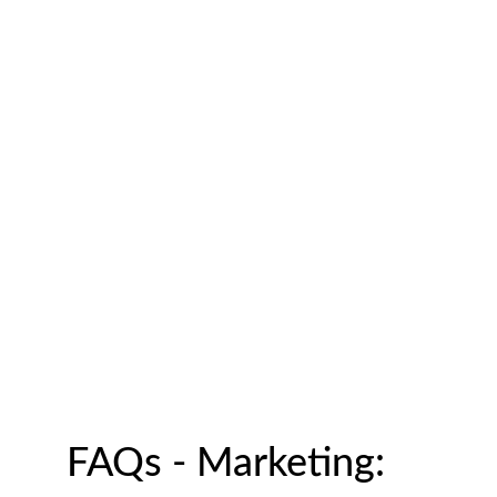
FAQs - Marketing: 