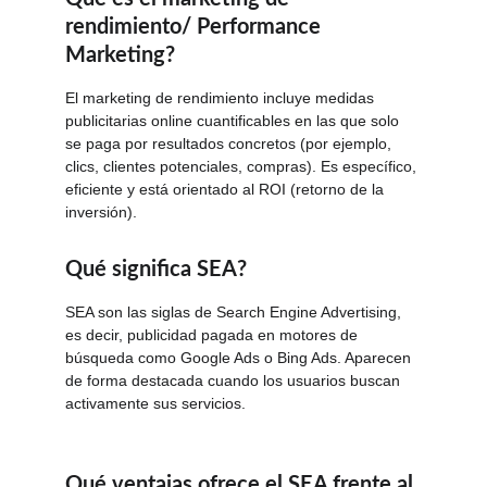
rendimiento/ Performance 
Marketing?
El marketing de rendimiento incluye medidas 
publicitarias online cuantificables en las que solo 
se paga por resultados concretos (por ejemplo, 
clics, clientes potenciales, compras). Es específico, 
eficiente y está orientado al ROI (retorno de la 
inversión).
Qué significa SEA?
SEA son las siglas de Search Engine Advertising, 
es decir, publicidad pagada en motores de 
búsqueda como Google Ads o Bing Ads. Aparecen 
de forma destacada cuando los usuarios buscan 
activamente sus servicios.
Qué ventajas ofrece el SEA frente al 