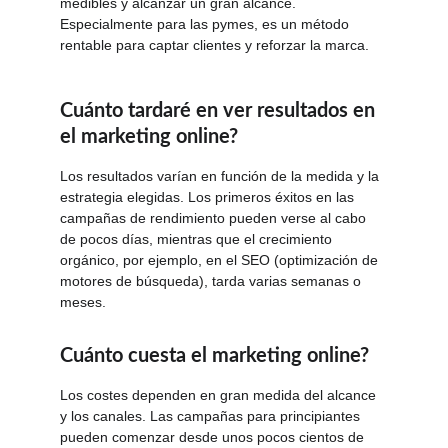
medibles y alcanzar un gran alcance. 
Especialmente para las pymes, es un método 
rentable para captar clientes y reforzar la marca.
Cuánto tardaré en ver resultados en 
el marketing online?
Los resultados varían en función de la medida y la 
estrategia elegidas. Los primeros éxitos en las 
campañas de rendimiento pueden verse al cabo 
de pocos días, mientras que el crecimiento 
orgánico, por ejemplo, en el SEO (optimización de 
motores de búsqueda), tarda varias semanas o 
meses.
Cuánto cuesta el marketing online?
Los costes dependen en gran medida del alcance 
y los canales. Las campañas para principiantes 
pueden comenzar desde unos pocos cientos de 