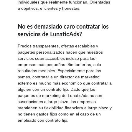
individuales que realmente funcionan. Orientadas 
a objetivos, eficientes y honestas.
No es demasiado caro contratar los 
servicios de LunaticAds?
Precios transparentes, ofertas escalables y 
paquetes personalizados hacen que nuestros 
servicios sean accesibles incluso para las 
empresas más pequeñas. Sin tonterías, solo 
resultados medibles. Especialmente para las 
pymes, contratar a un director de marketing 
externo es mucho más económico que contratar a 
alguien con un contrato fijo. Dado que los 
paquetes de marketing de LunaticAds no son 
suscripciones a largo plazo, las empresas 
mantienen su flexibilidad financiera a largo plazo y 
no tienen gastos fijos como en el caso de un 
empleado con contrato fijo.