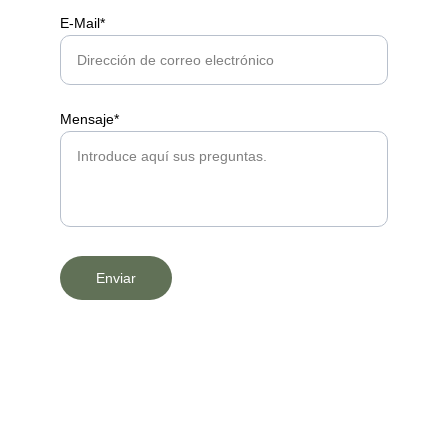
E-Mail*
Mensaje*
Enviar