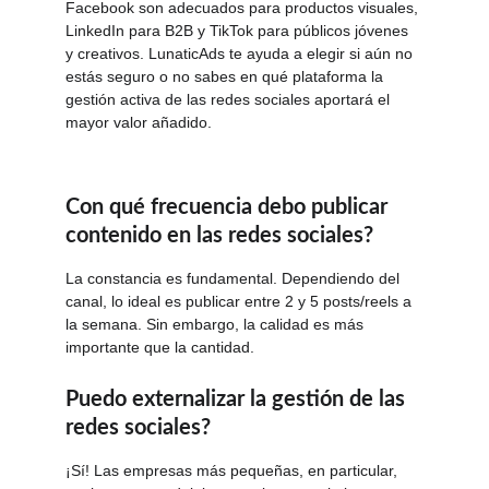
Facebook son adecuados para productos visuales, 
LinkedIn para B2B y TikTok para públicos jóvenes 
y creativos. LunaticAds te ayuda a elegir si aún no 
estás seguro o no sabes en qué plataforma la 
gestión activa de las redes sociales aportará el 
mayor valor añadido.
Con qué frecuencia debo publicar 
contenido en las redes sociales?
La constancia es fundamental. Dependiendo del 
canal, lo ideal es publicar entre 2 y 5 posts/reels a 
la semana. Sin embargo, la calidad es más 
importante que la cantidad.
Puedo externalizar la gestión de las 
redes sociales?
¡Sí! Las empresas más pequeñas, en particular, 