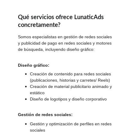
Qué servicios ofrece LunaticAds 
concretamente?
Somos especialistas en gestión de redes sociales 
y publicidad de pago en redes sociales y motores 
de búsqueda, incluyendo diseño gráfico:
Diseño gráfico: 
Creación de contenido para redes sociales 
(publicaciones, historias y carretes/ Reels)
Creación de material publicitario animado y 
estático
Diseño de logotipos y diseño corporativo
Gestión de redes sociales:
Gestión y optimización de perfiles en redes 
sociales