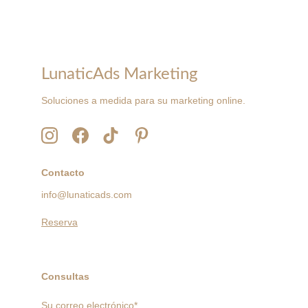
LunaticAds Marketing
Soluciones a medida para su marketing online.
Contacto
info@lunaticads.com
Reserva
Consultas
Su correo electrónico*