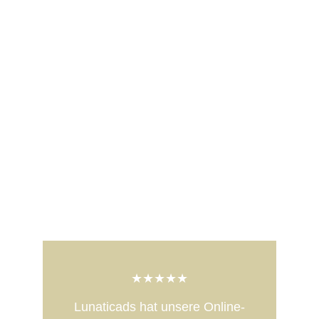
★★★★★
Lunaticads hat unsere Online-