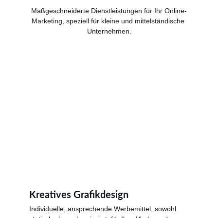
Maßgeschneiderte Dienstleistungen für Ihr Online-
Marketing, speziell für kleine und mittelständische 
Unternehmen.
Kreatives Grafikdesign
Individuelle, ansprechende Werbemittel, sowohl 