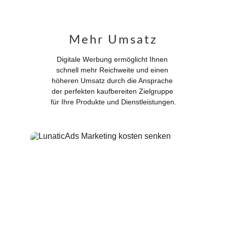
Mehr Umsatz
Digitale Werbung ermöglicht Ihnen 
schnell mehr Reichweite und einen 
höheren Umsatz durch die Ansprache 
der perfekten kaufbereiten Zielgruppe 
für Ihre Produkte und Dienstleistungen.