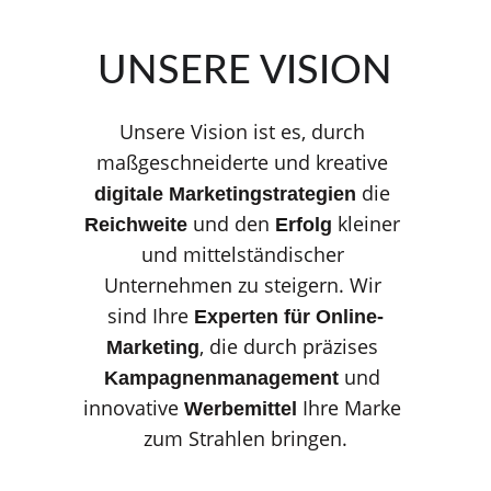
UNSERE VISION
Unsere Vision ist es, durch 
maßgeschneiderte und kreative 
 die 
digitale Marketingstrategien
 und den 
kleiner 
Reichweite
Erfolg 
und mittelständischer 
Unternehmen zu steigern. Wir 
sind Ihre 
Experten für Online-
, die durch präzises 
Marketing
 und 
Kampagnenmanagement
innovative 
 Ihre Marke 
Werbemittel
zum Strahlen bringen.