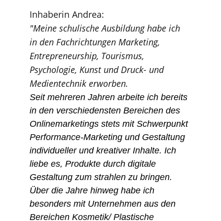
Inhaberin Andrea:
"Meine schulische Ausbildung habe ich 
in den Fachrichtungen Marketing, 
Entrepreneurship, Tourismus, 
Psychologie, Kunst und Druck- und 
Medientechnik erworben.
Seit mehreren Jahren arbeite ich bereits 
in den verschiedensten Bereichen des 
Onlinemarketings stets mit Schwerpunkt 
Performance-Marketing und Gestaltung 
individueller und kreativer Inhalte. Ich 
liebe es, Produkte durch digitale 
Gestaltung zum strahlen zu bringen.
Über die Jahre hinweg habe ich 
besonders mit Unternehmen aus den 
Bereichen Kosmetik/ Plastische 