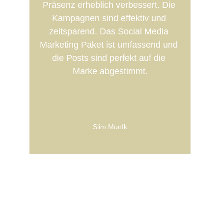
Präsenz erheblich verbessert. Die 
Kampagnen sind effektiv und 
zeitsparend. Das Social Media 
Marketing Paket ist umfassend und 
die Posts sind perfekt auf die 
Marke abgestimmt.
Slim MunIk