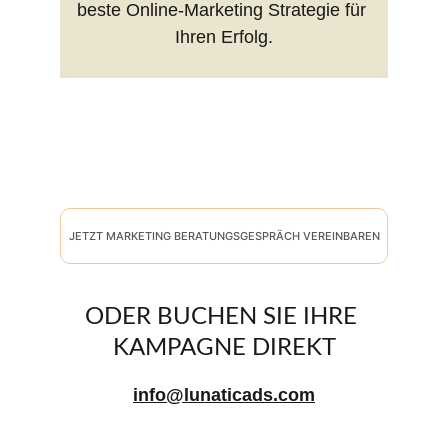
beste Online-Marketing Strategie für 
Ihren Erfolg.
JETZT MARKETING BERATUNGSGESPRÄCH VEREINBAREN
ODER BUCHEN SIE IHRE 
KAMPAGNE DIREKT
info@lunaticads.com