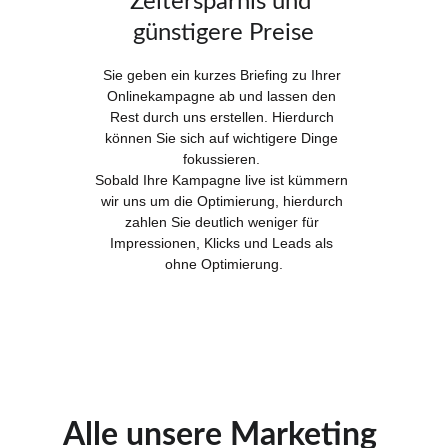
Zeitersparnis und 
günstigere Preise
Sie geben ein kurzes Briefing zu Ihrer 
Onlinekampagne ab und lassen den 
Rest durch uns erstellen. Hierdurch 
können Sie sich auf wichtigere Dinge 
fokussieren. 
Sobald Ihre Kampagne live ist kümmern 
wir uns um die Optimierung, hierdurch 
zahlen Sie deutlich weniger für 
Impressionen, Klicks und Leads als 
ohne Optimierung.
Alle unsere Marketing 