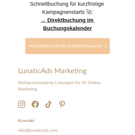
Schnellbuchung für kurzfristige 
Kampagnenstarts 🚀:
→ Direktbuchung im 
Buchungskalender
FRAGEBOGEN ZUR GRATIS BEDARFSANALYSE →
LunaticAds Marketing
Maßgeschneiderte Lösungen für Ihr Online-
Marketing.
Kontakt
info@lunaticads.com