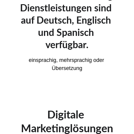
Dienstleistungen sind 
auf Deutsch, Englisch 
und Spanisch 
verfügbar.
einsprachig, mehrsprachig oder 
Übersetzung
Digitale 
Marketinglösungen