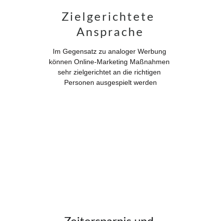
Zielgerichtete 
Ansprache
Im Gegensatz zu analoger Werbung 
können Online-Marketing Maßnahmen 
sehr zielgerichtet an die richtigen 
Personen ausgespielt werden