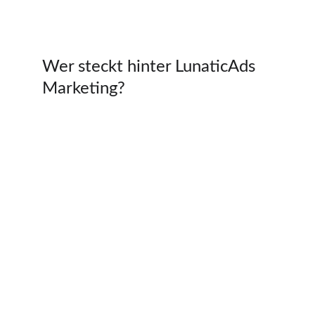
Wer steckt hinter LunaticAds 
Marketing?