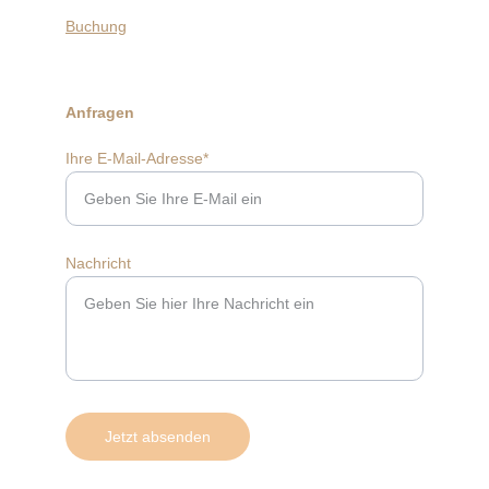
Buchung
Anfragen
Ihre E-Mail-Adresse*
Nachricht
Jetzt absenden