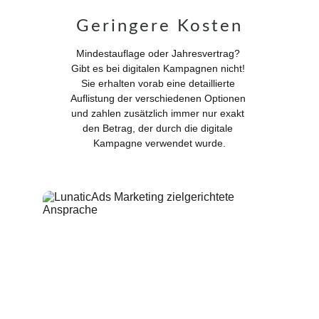
Geringere Kosten
Mindestauflage oder Jahresvertrag? 
Gibt es bei digitalen Kampagnen nicht! 
Sie erhalten vorab eine detaillierte 
Auflistung der verschiedenen Optionen 
und zahlen zusätzlich immer nur exakt 
den Betrag, der durch die digitale 
Kampagne verwendet wurde.