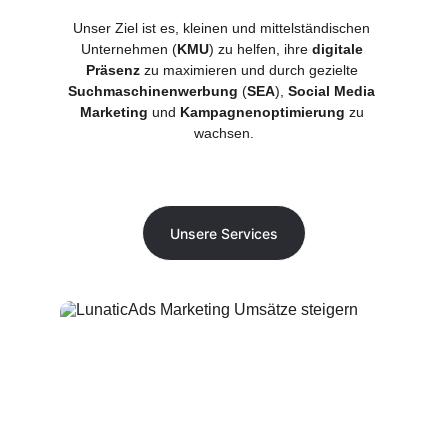
Unser Ziel ist es, kleinen und mittelständischen 
Unternehmen (
KMU
) zu helfen, ihre 
digitale 
Präsenz
 zu maximieren und durch gezielte 
Suchmaschinenwerbung
 (
SEA
), 
Social Media 
Marketing
 und 
Kampagnenoptimierung
 zu 
wachsen.
Unsere Services