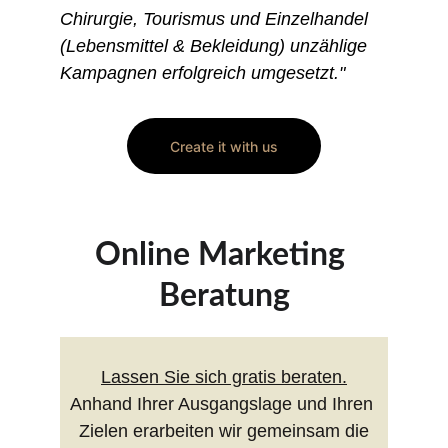
Chirurgie, Tourismus und Einzelhandel  
(Lebensmittel & Bekleidung) unzählige 
Kampagnen erfolgreich umgesetzt."
Create it with us
Online Marketing 
Beratung
Lassen Sie sich gratis beraten.
Anhand Ihrer Ausgangslage und Ihren 
Zielen erarbeiten wir gemeinsam die