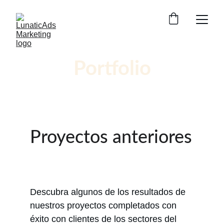
Portfolio
Proyectos anteriores
Descubra algunos de los resultados de 
nuestros proyectos completados con 
éxito con clientes de los sectores del 