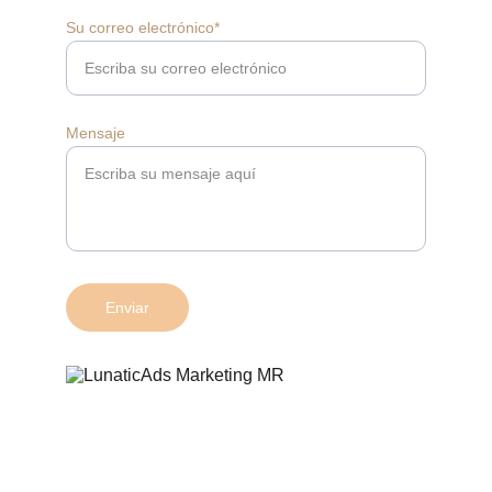
Su correo electrónico*
Mensaje
Enviar