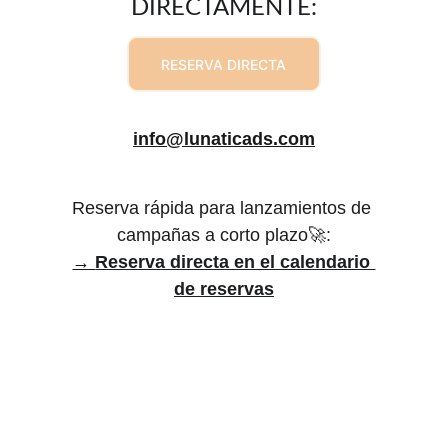
DIRECTAMENTE:
RESERVA DIRECTA
info@lunaticads.com
Reserva rápida para lanzamientos de 
campañas a corto plazo🚀:
→ 
Reserva directa en el calendario 
de reservas