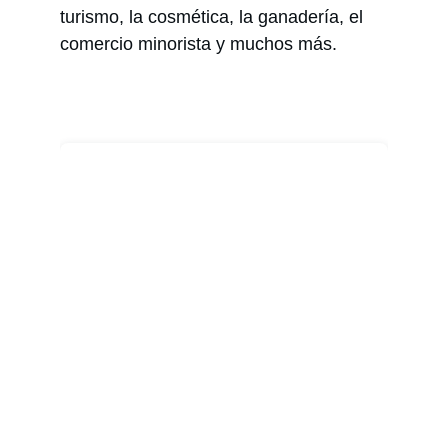
turismo, la cosmética, la ganadería, el 
comercio minorista y muchos más.