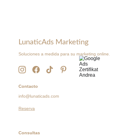
LunaticAds Marketing
Soluciones a medida para su marketing online.
Contacto
info@lunaticads.com
Reserva
Consultas