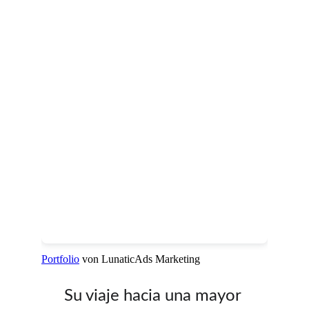
Su viaje hacia una mayor 