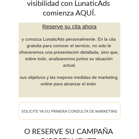
visibilidad con LunaticAds 
comienza AQUÍ.
Reserve su cita ahora
y conozca LunaticAds personalmente. En la cita 
gratuita para conocer el servicio, no solo le 
ofreceremos una presentación detallada, sino que, 
sobre todo, analizaremos juntos su situación 
actual,
sus objetivos y las mejores medidas de marketing 
online para alcanzar el éxito. 
SOLICITE YA SU PRIMERA CONSULTA DE MARKETING
O RESERVE SU CAMPAÑA 