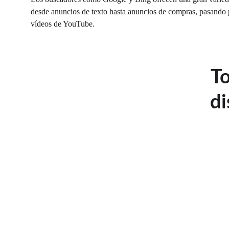
desde anuncios de texto hasta anuncios de compras, pasando 
vídeos de YouTube. 
To
di