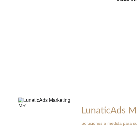
LunaticAds M
Soluciones a medida para su