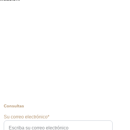
Consultas
Su correo electrónico*