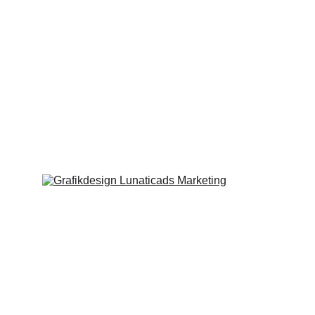
de servicios de marketing online.