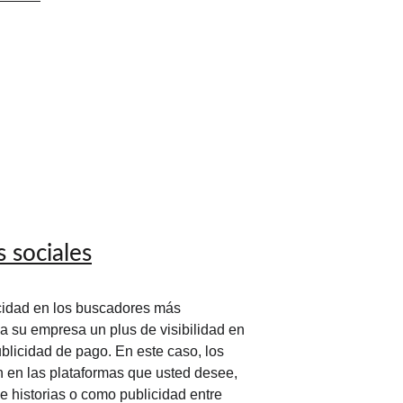
 sociales
idad en los buscadores más 
 su empresa un plus de visibilidad en 
blicidad de pago. En este caso, los 
en las plataformas que usted desee, 
de historias o como publicidad entre 