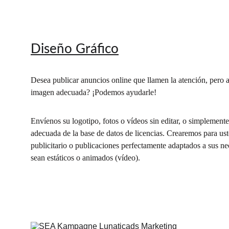
Diseño Gráfico
Desea publicar anuncios online que llamen la atención, pero a
imagen adecuada? ¡Podemos ayudarle!
Envíenos su logotipo, fotos o vídeos sin editar, o simplemente
adecuada de la base de datos de licencias. Crearemos para ust
publicitario o publicaciones perfectamente adaptados a sus ne
sean estáticos o animados (vídeo).