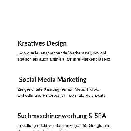
Kreatives Design
Individuelle, ansprechende Werbemittel, sowohl 
statisch als auch animiert, für Ihre Markenpräsenz.
 Social Media Marketing
Zielgerichtete Kampagnen auf Meta, TikTok, 
LinkedIn und Pinterest für maximale Reichweite.
Suchmaschinenwerbung & SEA
Erstellung effektiver Suchanzeigen für Google und 