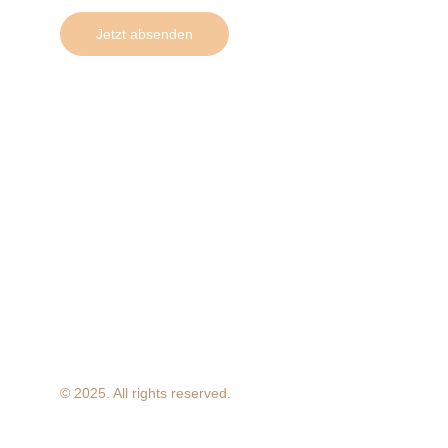
Jetzt absenden
© 2025. All rights reserved.