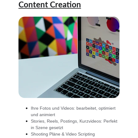
Content Creation
Ihre Fotos und Videos: bearbeitet, optimiert 
und animiert
Stories, Reels, Postings, Kurzvideos: Perfekt 
in Szene gesetzt
Shooting Pläne & Video Scripting