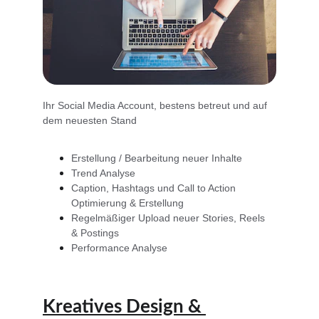
Ihr Social Media Account, bestens betreut und auf 
dem neuesten Stand
Erstellung / Bearbeitung neuer Inhalte
Trend Analyse
Caption, Hashtags und Call to Action 
Optimierung & Erstellung
Regelmäßiger Upload neuer Stories, Reels 
& Postings
Performance Analyse
Kreatives Design & 