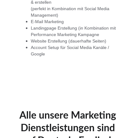
& erstellen
(perfekt in Kombination mit Social Media 
Management)
E-Mail Marketing
Landingpage Erstellung (in Kombination mit 
Performance Marketing Kampagne
Website Erstellung (dauerhafte Seiten)
Account Setup für Social Media Kanäle / 
Google
Alle unsere Marketing 
Dienstleistungen sind 