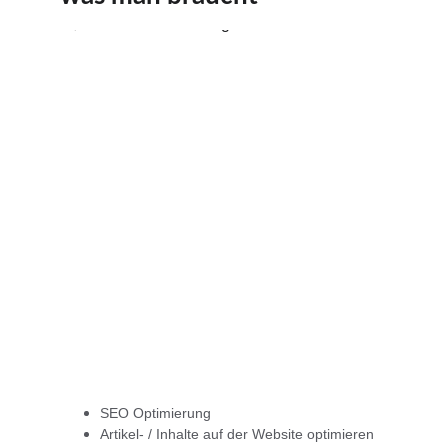
SEO Optimierung
Artikel- / Inhalte auf der Website optimieren 