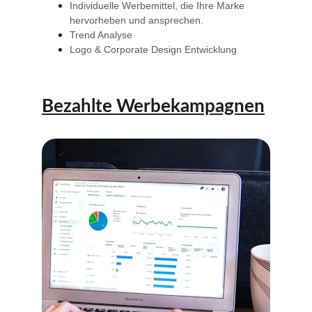
Individuelle Werbemittel, die Ihre Marke 
hervorheben und ansprechen.
Trend Analyse
Logo & Corporate Design Entwicklung
Bezahlte Werbekampagnen