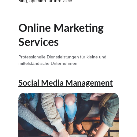
Bing, optimiert für Ihre Ziele.
Online Marketing 
Services
Professionelle Dienstleistungen für kleine und 
mittelständische Unternehmen.
Social Media Management