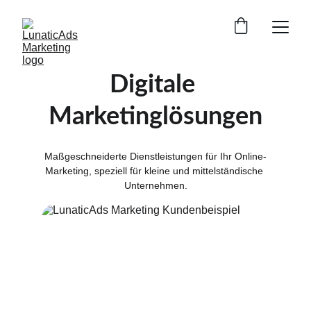
Digitale 
Marketinglösungen
Maßgeschneiderte Dienstleistungen für Ihr Online-
Marketing, speziell für kleine und mittelständische 
Unternehmen.