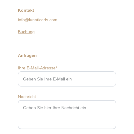
Kontakt
info@lunaticads.com
Buchung
Anfragen
Ihre E-Mail-Adresse*
Nachricht