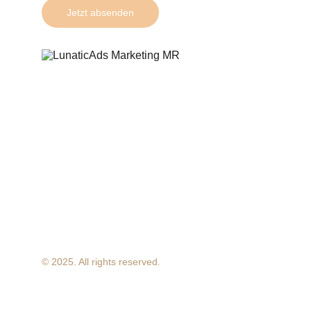
Jetzt absenden
© 2025. All rights reserved.