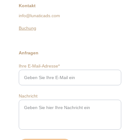
Kontakt
info@lunaticads.com
Buchung
Anfragen
Ihre E-Mail-Adresse*
Nachricht