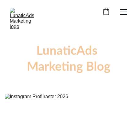
LunaticAds 
Marketing Blog