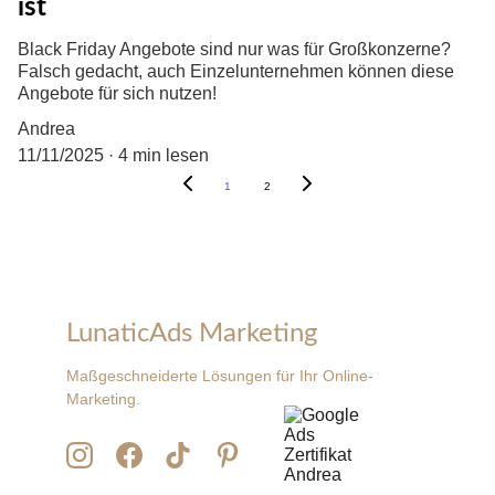
ist
Black Friday Angebote sind nur was für Großkonzerne?
Falsch gedacht, auch Einzelunternehmen können diese
Angebote für sich nutzen!
Andrea
11/11/2025
4 min lesen
1
2
LunaticAds Marketing
Maßgeschneiderte Lösungen für Ihr Online-
Marketing.