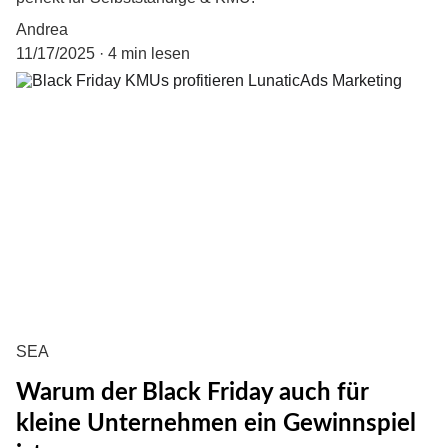
Andrea
11/17/2025
4 min lesen
SEA
Warum der Black Friday auch für
kleine Unternehmen ein Gewinnspiel