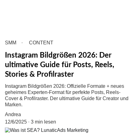
SMM
CONTENT
Instagram Bildgrößen 2026: Der
ultimative Guide für Posts, Reels,
Stories & Profilraster
Instagram Bildgrößen 2026: Offizielle Formate + neues
geheimes Experten-Format für perfekte Posts, Reels-
Cover & Profilraster. Der ultimative Guide für Creator und
Marken.
Andrea
12/6/2025
3 min lesen