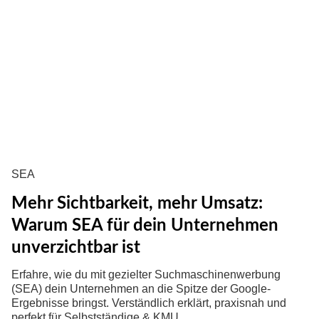
SEA
Mehr Sichtbarkeit, mehr Umsatz:
Warum SEA für dein Unternehmen
unverzichtbar ist
Erfahre, wie du mit gezielter Suchmaschinenwerbung
(SEA) dein Unternehmen an die Spitze der Google-
Ergebnisse bringst. Verständlich erklärt, praxisnah und
perfekt für Selbstständige & KMU.