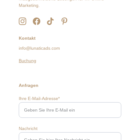
Marketing.
Kontakt
info@lunaticads.com
Buchung
Anfragen
Ihre E-Mail-Adresse*
Nachricht