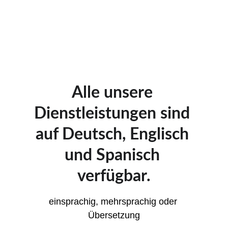
Alle unsere 
Dienstleistungen sind 
auf Deutsch, Englisch 
und Spanisch 
verfügbar.
einsprachig, mehrsprachig oder 
Übersetzung