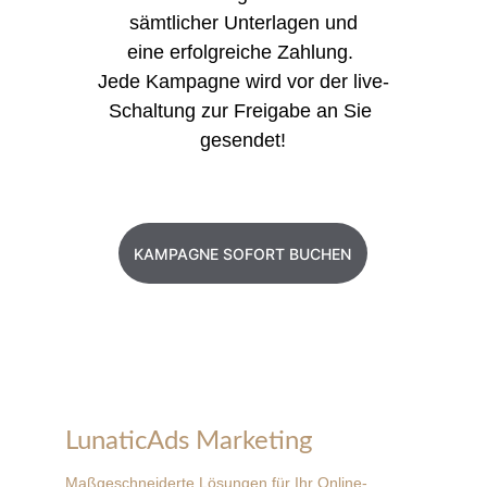
sämtlicher Unterlagen und
eine erfolgreiche Zahlung. 
Jede Kampagne wird vor der live-
Schaltung zur Freigabe an Sie 
gesendet!
KAMPAGNE SOFORT BUCHEN
LunaticAds Marketing
Maßgeschneiderte Lösungen für Ihr Online-