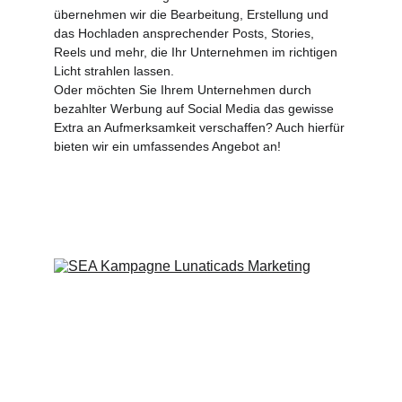
übernehmen wir die Bearbeitung, Erstellung und 
das Hochladen ansprechender Posts, Stories, 
Reels und mehr, die Ihr Unternehmen im richtigen 
Licht strahlen lassen. 
Oder möchten Sie Ihrem Unternehmen durch 
bezahlter Werbung auf Social Media das gewisse 
Extra an Aufmerksamkeit verschaffen? Auch hierfür 
bieten wir ein umfassendes Angebot an!