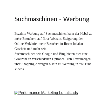
Suchmaschinen - Werbung
Bezahlte Werbung auf Suchmaschinen kann der Hebel zu 
mehr Besuchern auf Ihrer Website, Steigerung der 
Online Verkäufe, mehr Besuchen in Ihrem lokalen 
Geschäft und mehr sein. 
Suchmaschinen wie Google und Bing bieten hier eine 
Großzahl an verschiedenen Optionen: Von Textanzeigen 
über Shopping Anzeigen bishin zu Werbung in YouTube 
Videos. 