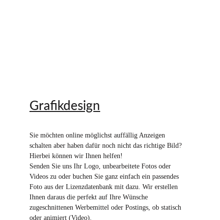
Grafikdesign
Sie möchten online möglichst auffällig Anzeigen 
schalten aber haben dafür noch nicht das richtige Bild? 
Hierbei können wir Ihnen helfen!
Senden Sie uns Ihr Logo, unbearbeitete Fotos oder 
Videos zu oder buchen Sie ganz einfach ein passendes 
Foto aus der Lizenzdatenbank mit dazu. Wir erstellen 
Ihnen daraus die perfekt auf Ihre Wünsche 
zugeschnittenen Werbemittel oder Postings, ob statisch 
oder animiert (Video).