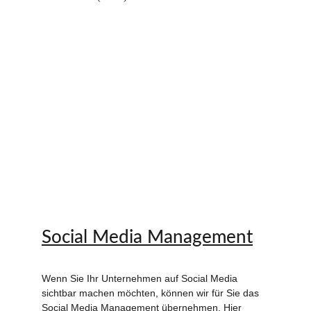
Social Media Management
Wenn Sie Ihr Unternehmen auf Social Media 
sichtbar machen möchten, können wir für Sie das 
Social Media Management übernehmen. Hier 