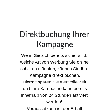
Direktbuchung Ihrer 
Kampagne
Wenn Sie sich bereits sicher sind, 
welche Art von Werbung Sie online 
schalten möchten, können Sie Ihre 
Kampagne direkt buchen.
Hiermit sparen Sie wertvolle Zeit 
und Ihre Kampagne kann bereits
innerhalb von 24 Stunden aktiviert 
werden! 
Voraussetzung ist der Erhalt 