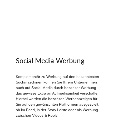
Social Media Werbung
Komplementär zu Werbung auf den bekanntesten 
Suchmaschinen können Sie Ihrem Unternehmen 
auch auf Social Media durch bezahlter Werbung 
das gewisse Extra an Aufmerksamkeit verschaffen. 
Hierbei werden die bezahlten Werbeanzeigen für 
Sie auf den gewünschten Plattformen ausgespielt, 
ob im Feed, in der Story Leiste oder als Werbung 
zwischen Videos & Reels.