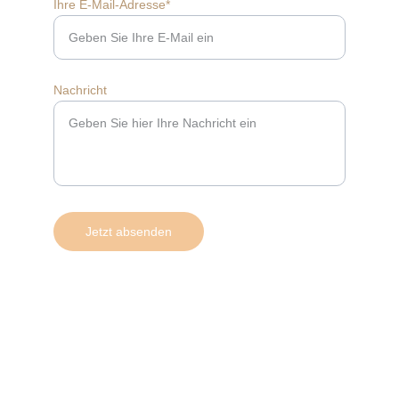
Ihre E-Mail-Adresse*
Nachricht
Jetzt absenden