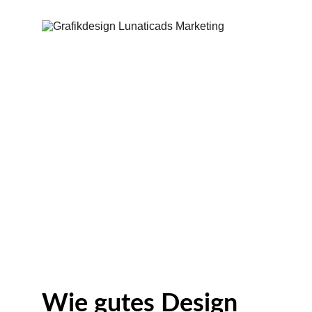
Wie gutes Design 