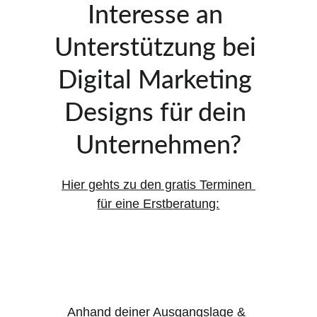
Interesse an 
Unterstützung bei 
Digital Marketing 
Designs für dein 
Unternehmen?
Hier gehts zu den gratis Terminen 
für eine Erstberatung:
Anhand deiner Ausgangslage & 