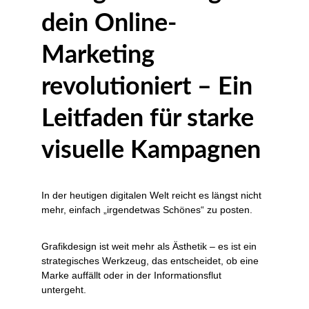
dein Online-
Marketing 
revolutioniert – Ein 
Leitfaden für starke 
visuelle Kampagnen
In der heutigen digitalen Welt reicht es längst nicht 
mehr, einfach „irgendetwas Schönes“ zu posten.
Grafikdesign ist weit mehr als Ästhetik – es ist ein 
strategisches Werkzeug, das entscheidet, ob eine 
Marke auffällt oder in der Informationsflut 
untergeht.