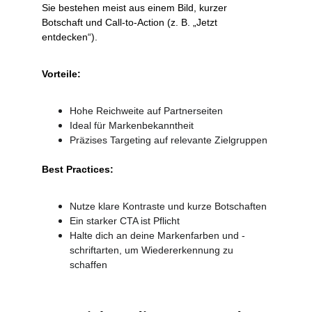
Sie bestehen meist aus einem Bild, kurzer 
Botschaft und Call-to-Action (z. B. „Jetzt 
entdecken“).
Vorteile:
Hohe Reichweite auf Partnerseiten
Ideal für Markenbekanntheit
Präzises Targeting auf relevante Zielgruppen
Best Practices:
Nutze klare Kontraste und kurze Botschaften
Ein starker CTA ist Pflicht
Halte dich an deine Markenfarben und -
schriftarten, um Wiedererkennung zu 
schaffen