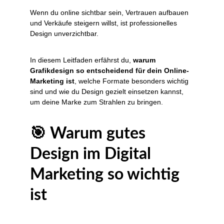
Wenn du online sichtbar sein, Vertrauen aufbauen 
und Verkäufe steigern willst, ist professionelles 
Design unverzichtbar.
In diesem Leitfaden erfährst du, 
warum 
Grafikdesign so entscheidend für dein Online-
Marketing ist
, welche Formate besonders wichtig 
sind und wie du Design gezielt einsetzen kannst, 
um deine Marke zum Strahlen zu bringen.
🎯 Warum gutes 
Design im Digital 
Marketing so wichtig 
ist