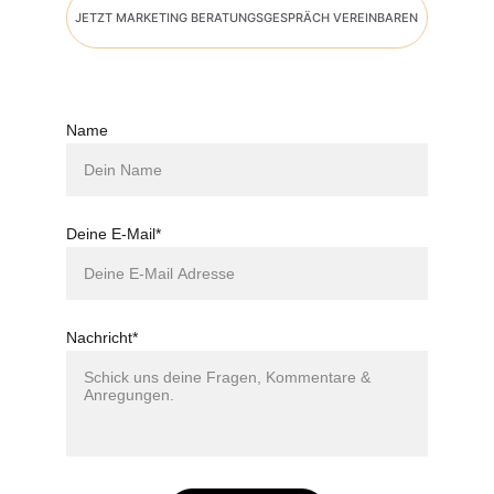
JETZT MARKETING BERATUNGSGESPRÄCH VEREINBAREN
Name
Deine E-Mail*
Nachricht*