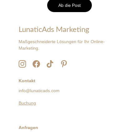
Ab die Post
LunaticAds Marketing
Maßgeschneiderte Lösungen für Ihr Online-
Marketing.
Kontakt
info@lunaticads.com
Buchung
Anfragen