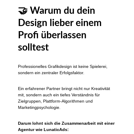
🤝 Warum du dein 
Design lieber einem 
Profi überlassen 
solltest
Professionelles Grafikdesign ist keine Spielerei, 
sondern ein zentraler Erfolgsfaktor.
Ein erfahrener Partner bringt nicht nur Kreativität 
mit, sondern auch ein tiefes Verständnis für 
Zielgruppen, Plattform-Algorithmen und 
Marketingpsychologie.
Darum lohnt sich die Zusammenarbeit mit einer 
Agentur wie LunaticAds: