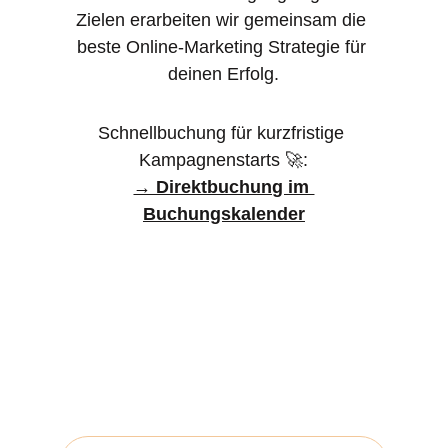
Zielen erarbeiten wir gemeinsam die 
beste Online-Marketing Strategie für 
deinen Erfolg.
Schnellbuchung für kurzfristige 
Kampagnenstarts 🚀:
→ Direktbuchung im 
Buchungskalender