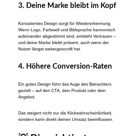
3. Deine Marke bleibt im Kopf
Konsistentes Design sorgt für Wiedererkennung. 
Wenn Logo, Farbwelt und Bildsprache harmonisch 
aufeinander abgestimmt sind, entsteht Vertrauen – 
und deine Marke bleibt präsent, auch wenn der 
Nutzer längst weitergescrollt hat.
4. Höhere Conversion-Raten
Ein gutes Design führt das Auge des Betrachters 
gezielt – auf den CTA, dein Produkt oder dein 
Angebot.
Das steigert nicht nur die Klickwahrscheinlichkeit, 
sondern kann direkt deinen Umsatz beeinflussen.