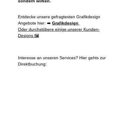
sondern wirken.
Entdecke unsere gefragtesten Grafikdesign 
Angebote hier: ➡️
Grafikdesign
Oder durchstöbere einige unserer Kunden-
Designs 🖼️
Interesse an unseren Services? Hier gehts zur 
Direktbuchung: