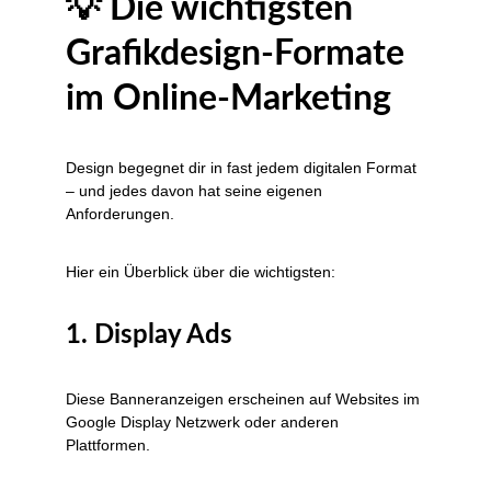
💡 Die wichtigsten 
Grafikdesign-Formate 
im Online-Marketing
Design begegnet dir in fast jedem digitalen Format 
– und jedes davon hat seine eigenen 
Anforderungen.
Hier ein Überblick über die wichtigsten:
1. Display Ads
Diese Banneranzeigen erscheinen auf Websites im 
Google Display Netzwerk oder anderen 
Plattformen.