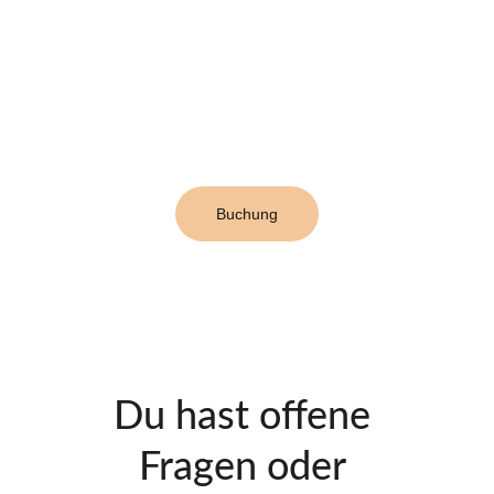
Buchung
Du hast offene 
Fragen oder 