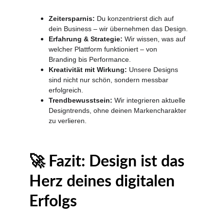
Zeitersparnis:
 Du konzentrierst dich auf 
dein Business – wir übernehmen das Design.
Erfahrung & Strategie:
 Wir wissen, was auf 
welcher Plattform funktioniert – von 
Branding bis Performance.
Kreativität mit Wirkung:
 Unsere Designs 
sind nicht nur schön, sondern messbar 
erfolgreich.
Trendbewusstsein:
 Wir integrieren aktuelle 
Designtrends, ohne deinen Markencharakter 
zu verlieren.
🚀 Fazit: Design ist das 
Herz deines digitalen 
Erfolgs