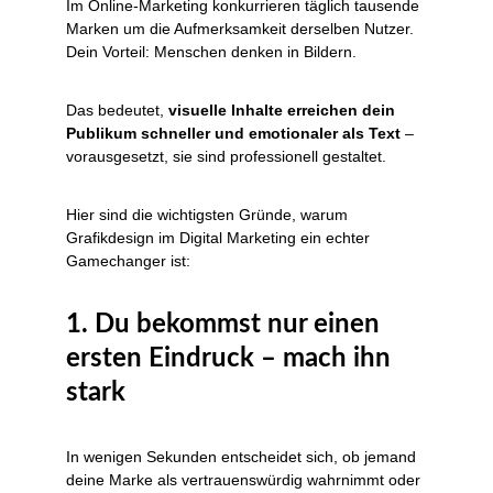
Im Online-Marketing konkurrieren täglich tausende 
Marken um die Aufmerksamkeit derselben Nutzer. 
Dein Vorteil: Menschen denken in Bildern.
Das bedeutet, 
visuelle Inhalte erreichen dein 
Publikum schneller und emotionaler als Text
 – 
vorausgesetzt, sie sind professionell gestaltet.
Hier sind die wichtigsten Gründe, warum 
Grafikdesign im Digital Marketing ein echter 
Gamechanger ist:
1. Du bekommst nur einen 
ersten Eindruck – mach ihn 
stark
In wenigen Sekunden entscheidet sich, ob jemand 
deine Marke als vertrauenswürdig wahrnimmt oder 