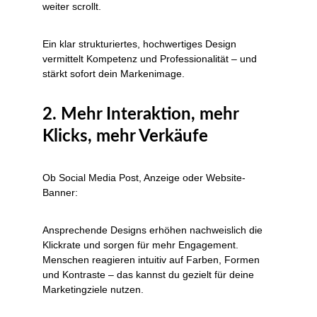
weiter scrollt.
Ein klar strukturiertes, hochwertiges Design 
vermittelt Kompetenz und Professionalität – und 
stärkt sofort dein Markenimage.
2. Mehr Interaktion, mehr 
Klicks, mehr Verkäufe
Ob Social Media Post, Anzeige oder Website-
Banner:
Ansprechende Designs erhöhen nachweislich die 
Klickrate und sorgen für mehr Engagement. 
Menschen reagieren intuitiv auf Farben, Formen 
und Kontraste – das kannst du gezielt für deine 
Marketingziele nutzen.