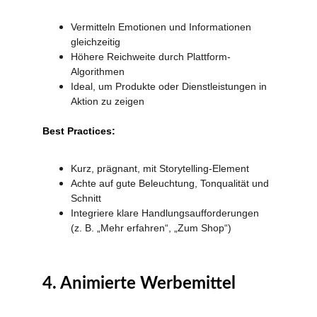
Vermitteln Emotionen und Informationen 
gleichzeitig
Höhere Reichweite durch Plattform-
Algorithmen
Ideal, um Produkte oder Dienstleistungen in 
Aktion zu zeigen
Best Practices:
Kurz, prägnant, mit Storytelling-Element
Achte auf gute Beleuchtung, Tonqualität und 
Schnitt
Integriere klare Handlungsaufforderungen 
(z. B. „Mehr erfahren“, „Zum Shop“)
4. Animierte Werbemittel