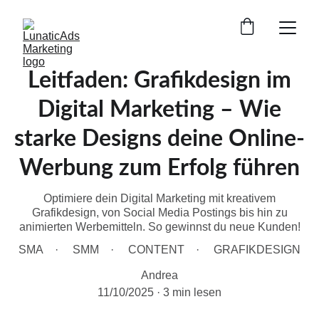
Leitfaden: Grafikdesign im
Digital Marketing – Wie
starke Designs deine Online-
Werbung zum Erfolg führen
Optimiere dein Digital Marketing mit kreativem
Grafikdesign, von Social Media Postings bis hin zu
animierten Werbemitteln. So gewinnst du neue Kunden!
SMA
SMM
CONTENT
GRAFIKDESIGN
Andrea
11/10/2025
3 min lesen