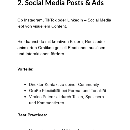
2. Social Media Posts & Ads
Ob Instagram, TikTok oder LinkedIn – Social Media 
lebt von visuellem Content.
Hier kannst du mit kreativen Bildern, Reels oder 
animierten Grafiken gezielt Emotionen auslösen 
und Interaktionen fördern.
Vorteile:
Direkter Kontakt zu deiner Community
Große Flexibilität bei Format und Tonalität
Virales Potenzial durch Teilen, Speichern 
und Kommentieren
Best Practices: