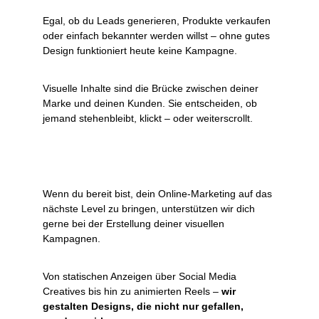
Egal, ob du Leads generieren, Produkte verkaufen 
oder einfach bekannter werden willst – ohne gutes 
Design funktioniert heute keine Kampagne.
Visuelle Inhalte sind die Brücke zwischen deiner 
Marke und deinen Kunden. Sie entscheiden, ob 
jemand stehenbleibt, klickt – oder weiterscrollt.
Wenn du bereit bist, dein Online-Marketing auf das 
nächste Level zu bringen, unterstützen wir dich 
gerne bei der Erstellung deiner visuellen 
Kampagnen.
Von statischen Anzeigen über Social Media 
Creatives bis hin zu animierten Reels – 
wir 
gestalten Designs, die nicht nur gefallen, 