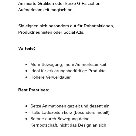
Animierte Grafiken oder kurze GIFs ziehen 
Aufmerksamkeit magisch an.
Sie eignen sich besonders gut für Rabattaktionen, 
Produktneuheiten oder Social Ads.
Vorteile:
Mehr Bewegung, mehr Aufmerksamkeit
Ideal für erklärungsbedürftige Produkte
Höhere Verweildauer
Best Practices:
Setze Animationen gezielt und dezent ein
Halte Ladezeiten kurz (besonders mobil!)
Betone durch Bewegung deine 
Kernbotschaft, nicht das Design an sich