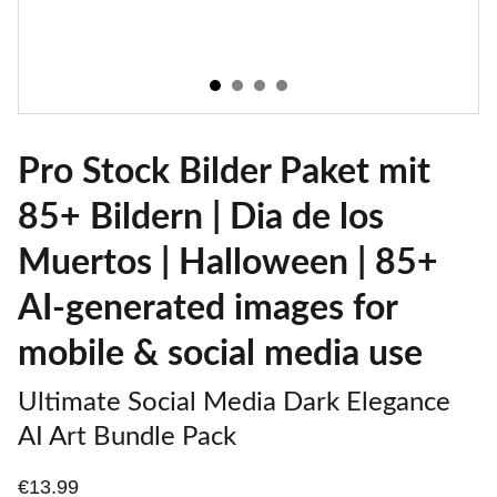
Pro Stock Bilder Paket mit
85+ Bildern | Dia de los
Muertos | Halloween | 85+
AI-generated images for
mobile & social media use
Ultimate Social Media Dark Elegance
AI Art Bundle Pack
€13.99