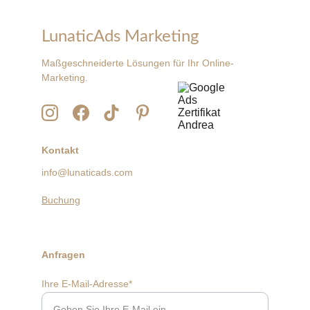
LunaticAds Marketing
Maßgeschneiderte Lösungen für Ihr Online-
Marketing.
Kontakt
info@lunaticads.com
Buchung
Anfragen
Ihre E-Mail-Adresse*