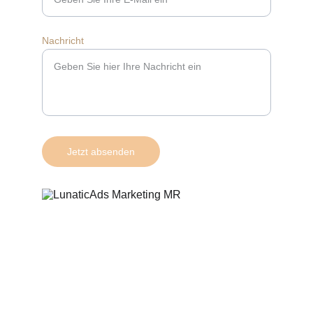
Nachricht
Jetzt absenden