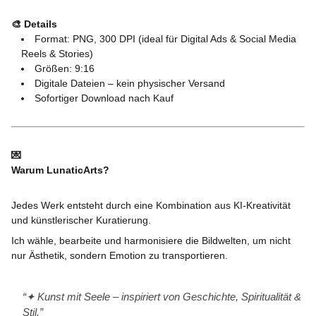
🎨 Details
Format: PNG, 300 DPI (ideal für Digital Ads & Social Media
Reels & Stories)
Größen: 9:16
Digitale Dateien – kein physischer Versand
Sofortiger Download nach Kauf
💌
Warum LunaticArts?
Jedes Werk entsteht durch eine Kombination aus KI-Kreativität
und künstlerischer Kuratierung.
Ich wähle, bearbeite und harmonisiere die Bildwelten, um nicht
nur Ästhetik, sondern Emotion zu transportieren.
✦ Kunst mit Seele – inspiriert von Geschichte, Spiritualität &
Stil.